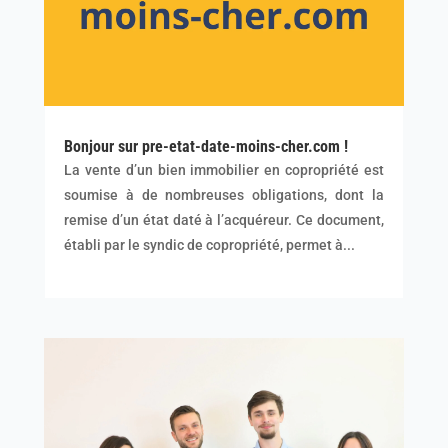
Bonjour sur pre-etat-date-moins-cher.com !
La vente d’un bien immobilier en copropriété est
soumise à de nombreuses obligations, dont la
remise d’un état daté à l’acquéreur. Ce document,
établi par le syndic de copropriété, permet à...