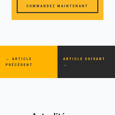
COMMANDEZ MAINTENANT
←
ARTICLE
ARTICLE SUIVANT
PRÉCÉDENT
→