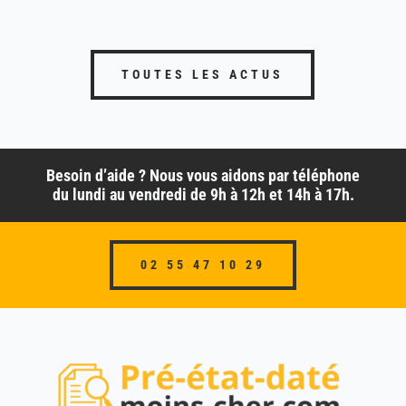
TOUTES LES ACTUS
Besoin d’aide ? Nous vous aidons par téléphone
du lundi au vendredi de 9h à 12h et 14h à 17h.
02 55 47 10 29