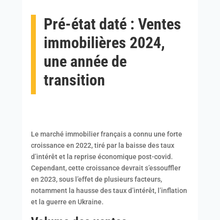
Pré-état daté : Ventes
immobilières 2024,
une année de
transition
Le marché immobilier français a connu une forte
croissance en 2022, tiré par la baisse des taux
d’intérêt et la reprise économique post-covid.
Cependant, cette croissance devrait s’essouffler
en 2023, sous l’effet de plusieurs facteurs,
notamment la hausse des taux d’intérêt, l’inflation
et la guerre en Ukraine.