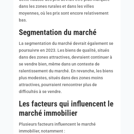
dans les zones rurales et dans les villes
moyennes, où les prix sont encore relativement
bas.
Segmentation du marché
La segmentation du marché devrait également se
poursuivre en 2023. Les biens de qualité, situés
dans des zones attractives, devraient continuer à
se vendre bien, même dans un contexte de
ralentissement du marché. En revanche, les biens
plus modestes, situés dans des zones moins
attractives, pourraient rencontrer plus de
difficultés à se vendre.
Les facteurs qui influencent le
marché immobilier
Plusieurs facteurs influencent le marché
immobilier, notamment :