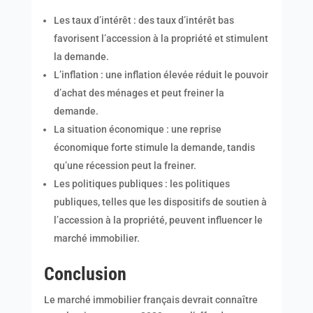
Les taux d’intérêt : des taux d’intérêt bas
favorisent l’accession à la propriété et stimulent
la demande.
L’inflation : une inflation élevée réduit le pouvoir
d’achat des ménages et peut freiner la
demande.
La situation économique : une reprise
économique forte stimule la demande, tandis
qu’une récession peut la freiner.
Les politiques publiques : les politiques
publiques, telles que les dispositifs de soutien à
l’accession à la propriété, peuvent influencer le
marché immobilier.
Conclusion
Le marché immobilier français devrait connaître