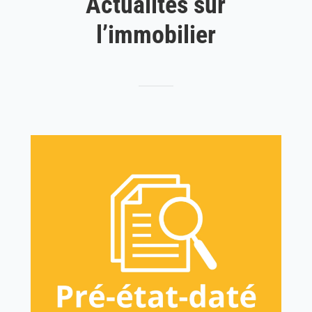
Actualités sur
l’immobilier