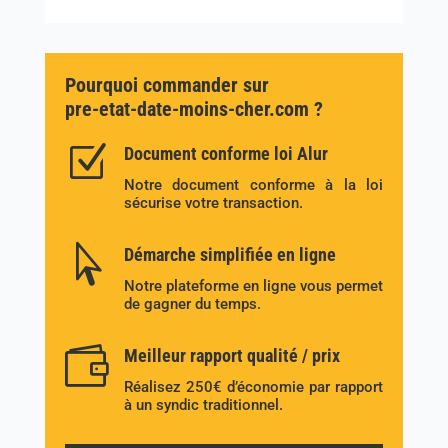
Pourquoi commander sur
pre-etat-date-moins-cher.com ?
Z
Document conforme loi Alur
Notre document conforme à la loi
sécurise votre transaction.

Démarche simplifiée en ligne
Notre plateforme en ligne vous permet
de gagner du temps.

Meilleur rapport qualité / prix
Réalisez 250€ d’économie par rapport
à un syndic traditionnel.