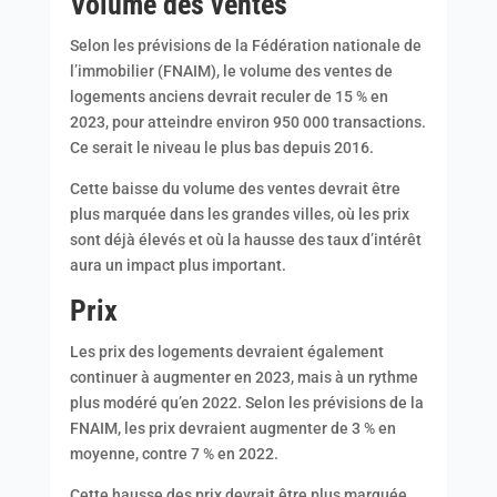
Volume des ventes
Selon les prévisions de la Fédération nationale de
l’immobilier (FNAIM), le volume des ventes de
logements anciens devrait reculer de 15 % en
2023, pour atteindre environ 950 000 transactions.
Ce serait le niveau le plus bas depuis 2016.
Cette baisse du volume des ventes devrait être
plus marquée dans les grandes villes, où les prix
sont déjà élevés et où la hausse des taux d’intérêt
aura un impact plus important.
Prix
Les prix des logements devraient également
continuer à augmenter en 2023, mais à un rythme
plus modéré qu’en 2022. Selon les prévisions de la
FNAIM, les prix devraient augmenter de 3 % en
moyenne, contre 7 % en 2022.
Cette hausse des prix devrait être plus marquée