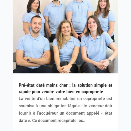
Pré-état daté moins cher : la solution simple et
rapide pour vendre votre bien en copropriété
La vente d’un bien immobilier en copropriété est
soumise à une obligation légale : le vendeur doit
fournir à l’acquéreur un document appelé « état
daté ». Ce document récapitule les...